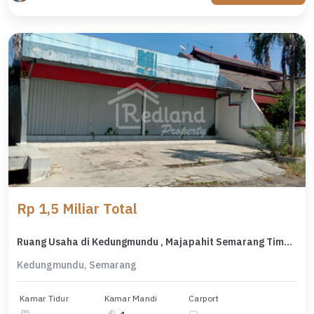
Rp 1,5 Miliar Total
Ruang Usaha di Kedungmundu , Majapahit Semarang Timur Ls 6698
Kedungmundu, Semarang
Kamar Tidur
Kamar Mandi
Carport