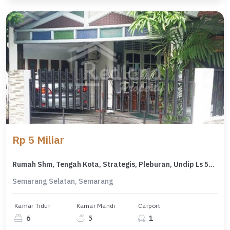
Rp 5 Miliar
Rumah Shm, Tengah Kota, Strategis, Pleburan, Undip Ls 5658
Semarang Selatan, Semarang
Kamar Tidur
Kamar Mandi
Carport
6
5
1