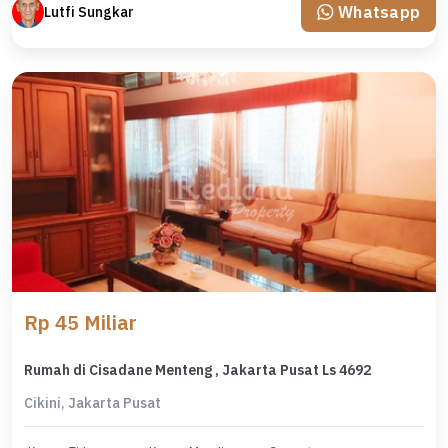
Whatsapp
Lutfi Sungkar
Rp 45 Miliar
Rumah di Cisadane Menteng , Jakarta Pusat Ls 4692
Cikini, Jakarta Pusat