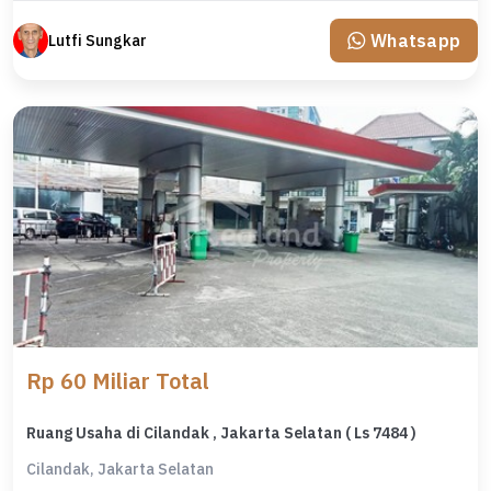
Whatsapp
Lutfi Sungkar
Rp 60 Miliar Total
Ruang Usaha di Cilandak , Jakarta Selatan ( Ls 7484 )
Cilandak, Jakarta Selatan