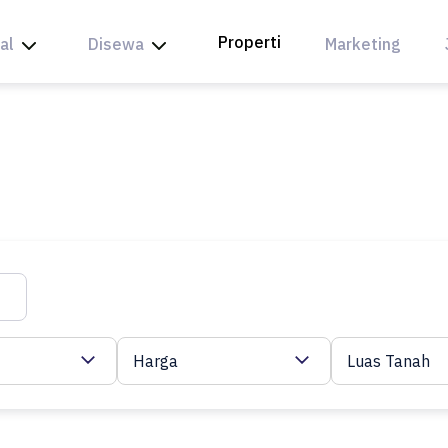
Properti
al
Disewa
Marketing
Harga
Luas Tanah