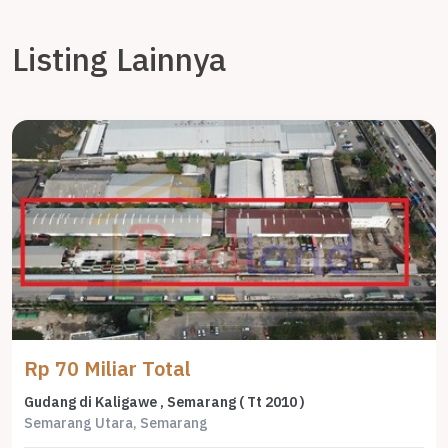
Listing Lainnya
Rp 70 Miliar Total
Gudang di Kaligawe , Semarang ( Tt 2010 )
Semarang Utara, Semarang