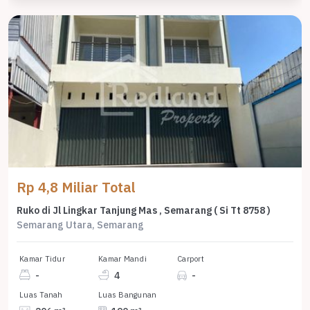
Rp 4,8 Miliar Total
Ruko di Jl Lingkar Tanjung Mas , Semarang ( Si Tt 8758 )
Semarang Utara, Semarang
Kamar Tidur
Kamar Mandi
Carport
-
4
-
Luas Tanah
Luas Bangunan