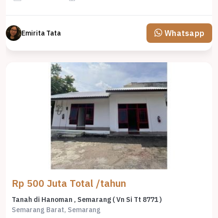
Whatsapp
Emirita Tata
Rp 500 Juta Total /tahun
Tanah di Hanoman , Semarang ( Vn Si Tt 8771 )
Semarang Barat, Semarang