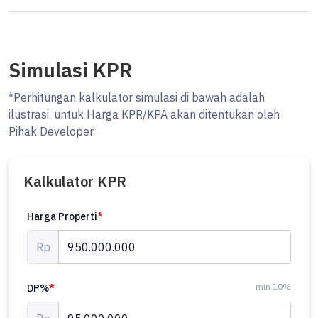
Simulasi KPR
*Perhitungan kalkulator simulasi di bawah adalah
ilustrasi. untuk Harga KPR/KPA akan ditentukan oleh
Pihak Developer
Kalkulator KPR
Harga Properti
*
Rp
min 10%
DP%
*