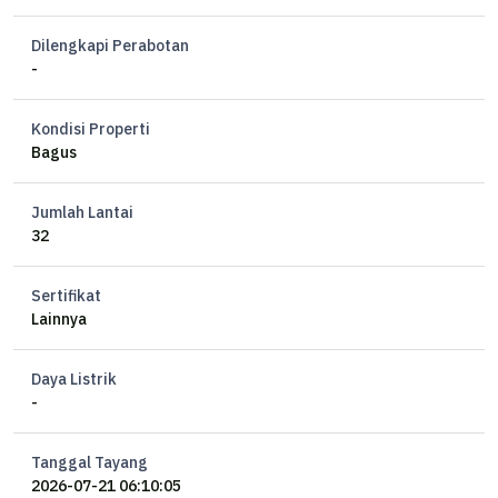
Dilengkapi Perabotan
-
Kondisi Properti
Bagus
Jumlah Lantai
32
Sertifikat
Lainnya
Daya Listrik
-
Tanggal Tayang
2026-07-21 06:10:05