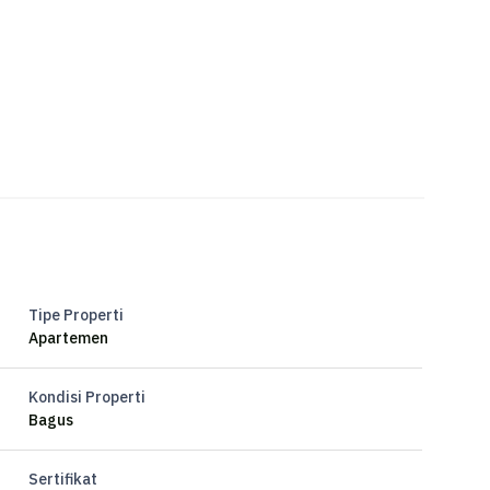
Tipe Properti
Apartemen
Kondisi Properti
Bagus
Sertifikat