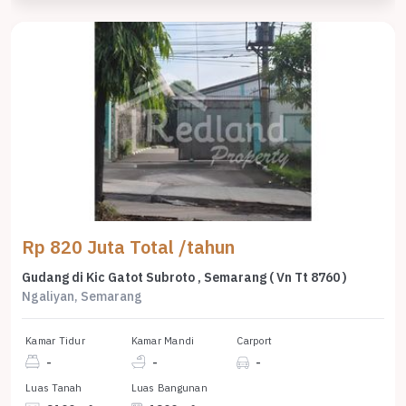
Rp 820 Juta Total /tahun
Gudang di Kic Gatot Subroto , Semarang ( Vn Tt 8760 )
Ngaliyan, Semarang
Kamar Tidur
Kamar Mandi
Carport
-
-
-
Luas Tanah
Luas Bangunan