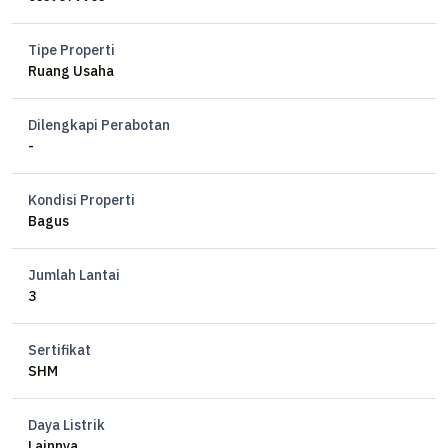
Tipe Properti
Ruang Usaha
Dilengkapi Perabotan
-
Kondisi Properti
Bagus
Jumlah Lantai
3
Sertifikat
SHM
Daya Listrik
Lainnya