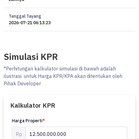
Tanggal Tayang
2026-07-21 06:13:23
Simulasi KPR
*Perhitungan kalkulator simulasi di bawah adalah
ilustrasi. untuk Harga KPR/KPA akan ditentukan oleh
Pihak Developer
Kalkulator KPR
Harga Properti
*
Rp