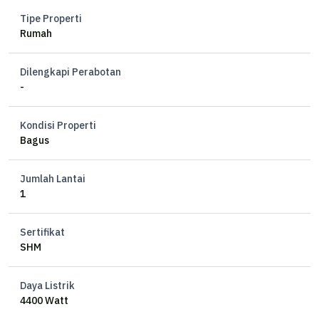
Tipe Properti
Rumah
Dilengkapi Perabotan
-
Kondisi Properti
Bagus
Jumlah Lantai
1
Sertifikat
SHM
Daya Listrik
4400 Watt