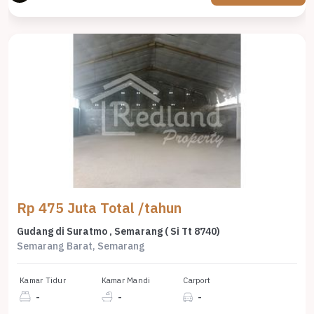
Rp 475 Juta Total /tahun
Gudang di Suratmo , Semarang ( Si Tt 8740)
Semarang Barat, Semarang
Kamar Tidur
Kamar Mandi
Carport
-
-
-