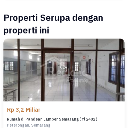
Properti Serupa dengan
properti ini
Rp 3,2 Miliar
Rumah di Pandean Lamper Semarang ( Yl 2402 )
Peterongan, Semarang