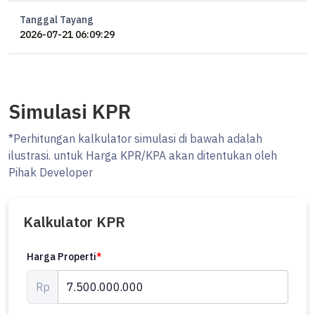
Tanggal Tayang
2026-07-21 06:09:29
Simulasi KPR
*Perhitungan kalkulator simulasi di bawah adalah
ilustrasi. untuk Harga KPR/KPA akan ditentukan oleh
Pihak Developer
Kalkulator KPR
Harga Properti
*
Rp