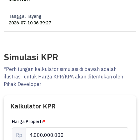
Tanggal Tayang
2026-07-10 06:39:27
Simulasi KPR
*Perhitungan kalkulator simulasi di bawah adalah
ilustrasi. untuk Harga KPR/KPA akan ditentukan oleh
Pihak Developer
Kalkulator KPR
Harga Properti
*
Rp