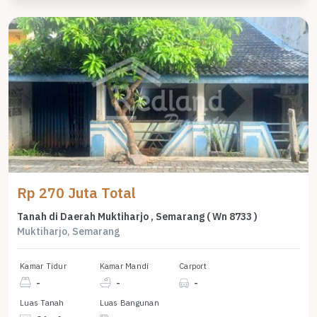
Rp 270 Juta Total
Tanah di Daerah Muktiharjo , Semarang ( Wn 8733 )
Muktiharjo, Semarang
Kamar Tidur
Kamar Mandi
Carport
-
-
-
Luas Tanah
Luas Bangunan