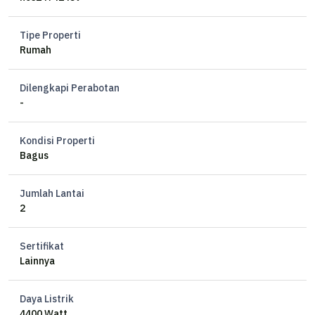
Tipe Properti
Rumah
Dilengkapi Perabotan
-
Kondisi Properti
Bagus
Jumlah Lantai
2
Sertifikat
Lainnya
Daya Listrik
4400 Watt