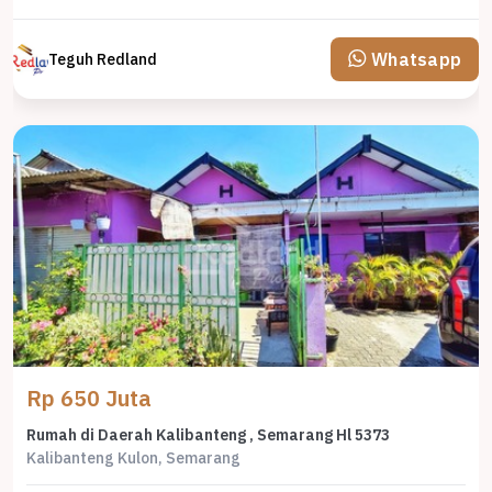
Whatsapp
Teguh Redland
Rp 650 Juta
Rumah di Daerah Kalibanteng , Semarang Hl 5373
Kalibanteng Kulon, Semarang