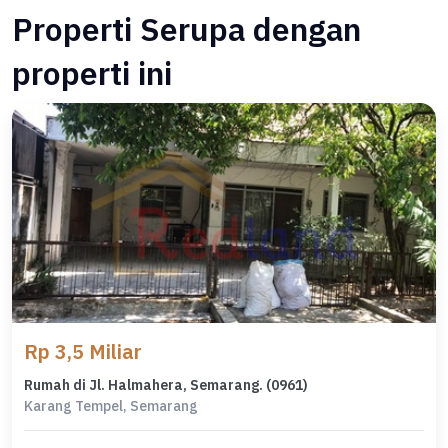
Properti Serupa dengan
properti ini
Rp 3,5 Miliar
Rumah di Jl. Halmahera, Semarang. (0961)
Karang Tempel, Semarang