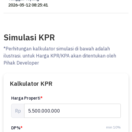
2026-05-12 08:25:41
Simulasi KPR
*Perhitungan kalkulator simulasi di bawah adalah
ilustrasi. untuk Harga KPR/KPA akan ditentukan oleh
Pihak Developer
Kalkulator KPR
Harga Properti
*
Rp
min 10%
DP%
*