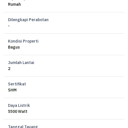
Rumah
Dilengkapi Perabotan
-
Kondisi Properti
Bagus
Jumlah Lantai
2
Sertifikat
SHM
Daya Listrik
5500 Watt
Tanggal Tayang