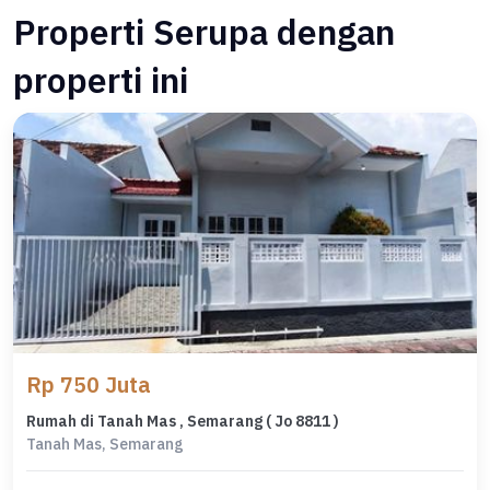
Properti Serupa dengan
properti ini
Rp 750 Juta
Rumah di Tanah Mas , Semarang ( Jo 8811 )
Tanah Mas, Semarang