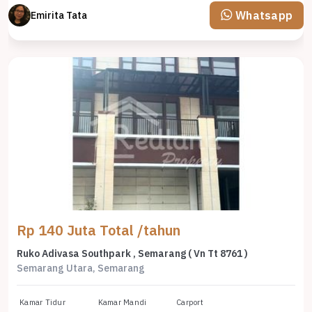
Whatsapp
Emirita Tata
Rp 140 Juta Total /tahun
Ruko Adivasa Southpark , Semarang ( Vn Tt 8761 )
Semarang Utara, Semarang
Kamar Tidur
Kamar Mandi
Carport