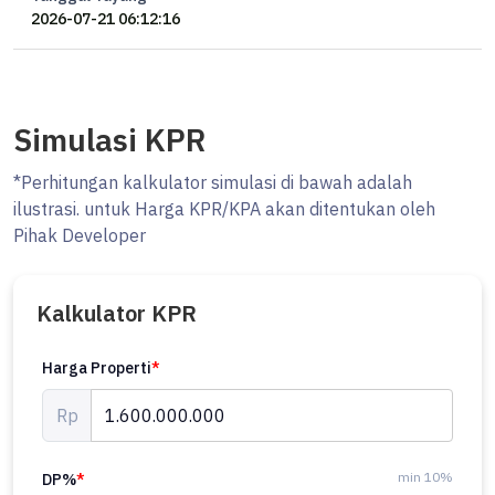
2026-07-21 06:12:16
Simulasi KPR
*Perhitungan kalkulator simulasi di bawah adalah
ilustrasi. untuk Harga KPR/KPA akan ditentukan oleh
Pihak Developer
Kalkulator KPR
Harga Properti
*
Rp
min 10%
DP%
*