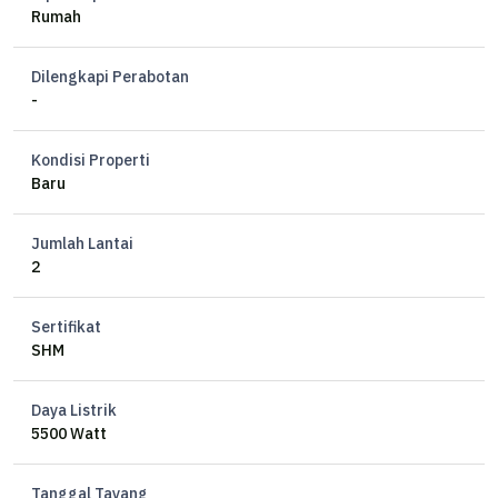
Rumah
Dilengkapi Perabotan
-
Kondisi Properti
Baru
Jumlah Lantai
2
Sertifikat
SHM
Daya Listrik
5500 Watt
Tanggal Tayang