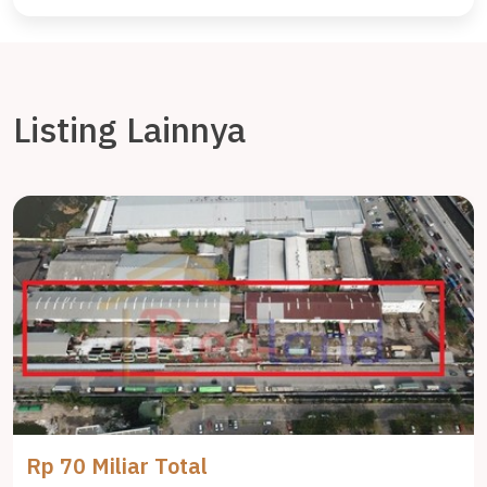
Listing Lainnya
Rp 70 Miliar Total