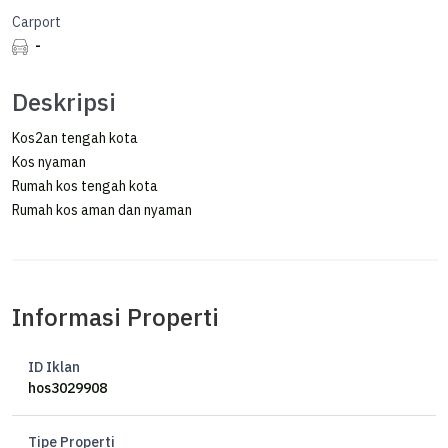
Carport
-
Deskripsi
Kos2an tengah kota
Kos nyaman
Rumah kos tengah kota
Rumah kos aman dan nyaman
Informasi Properti
ID Iklan
hos3029908
Tipe Properti