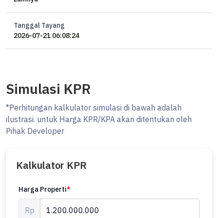
Tanggal Tayang
2026-07-21 06:08:24
Simulasi KPR
*Perhitungan kalkulator simulasi di bawah adalah
ilustrasi. untuk Harga KPR/KPA akan ditentukan oleh
Pihak Developer
Kalkulator KPR
Harga Properti
*
Rp