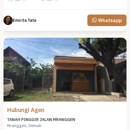
Whatsapp
Emirita Tata
Hubungi Agen
TANAH PINGGIR JALAN MRANGGEN
Mranggen, Demak