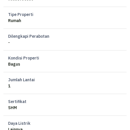
Tipe Properti
Rumah
Dilengkapi Perabotan
-
Kondisi Properti
Bagus
Jumlah Lantai
1
Sertifikat
SHM
Daya Listrik
Lainnya