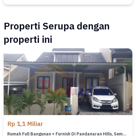
Properti Serupa dengan
properti ini
Rp 1,1 Miliar
Rumah Full Bangunan + Furnish Di Pandanaran Hills, Semarang. (0959)