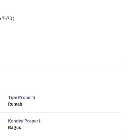
 7670 )
Tipe Properti
Rumah
Kondisi Properti
Bagus