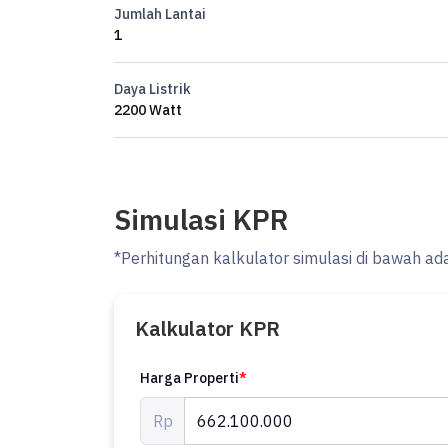
Jumlah Lantai
1
Daya Listrik
2200 Watt
Simulasi KPR
*Perhitungan kalkulator simulasi di bawah ad
Kalkulator KPR
Harga Properti
*
Rp