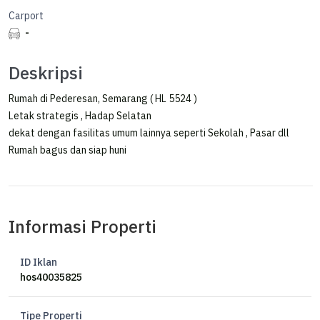
Carport
-
Deskripsi
Rumah di Pederesan, Semarang ( HL 5524 )
Letak strategis , Hadap Selatan
dekat dengan fasilitas umum lainnya seperti Sekolah , Pasar dll
Rumah bagus dan siap huni
Informasi Properti
ID Iklan
hos40035825
Tipe Properti