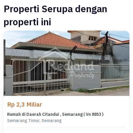
Properti Serupa dengan
properti ini
Rp 2,3 Miliar
Rumah di Daerah Citandui , Semarang ( Vn 8853 )
Semarang Timur, Semarang