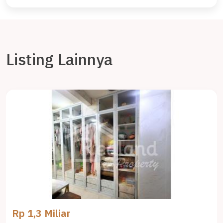
Listing Lainnya
Rp 1,3 Miliar