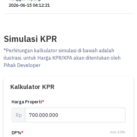
2026-06-15 04:12:21
Simulasi KPR
*Perhitungan kalkulator simulasi di bawah adalah
ilustrasi. untuk Harga KPR/KPA akan ditentukan oleh
Pihak Developer
Kalkulator KPR
Harga Properti
*
Rp
min 10%
DP%
*