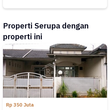
Properti Serupa dengan
properti ini
Rp 350 Juta