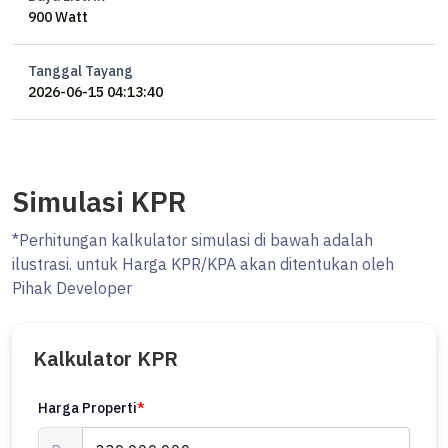
900 Watt
Tanggal Tayang
2026-06-15 04:13:40
Simulasi KPR
*Perhitungan kalkulator simulasi di bawah adalah
ilustrasi. untuk Harga KPR/KPA akan ditentukan oleh
Pihak Developer
Kalkulator KPR
Harga Properti
*