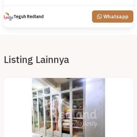
Whatsapp
Teguh Redland
Listing Lainnya