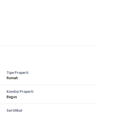
Tipe Properti
Rumah
Kondisi Properti
Bagus
Sertifikat