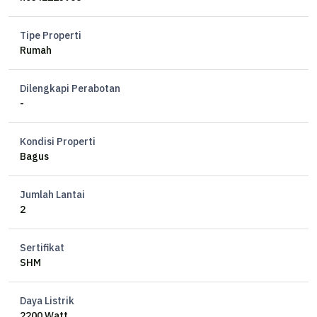
Tipe Properti
Rumah
Dilengkapi Perabotan
-
Kondisi Properti
Bagus
Jumlah Lantai
2
Sertifikat
SHM
Daya Listrik
2200 Watt