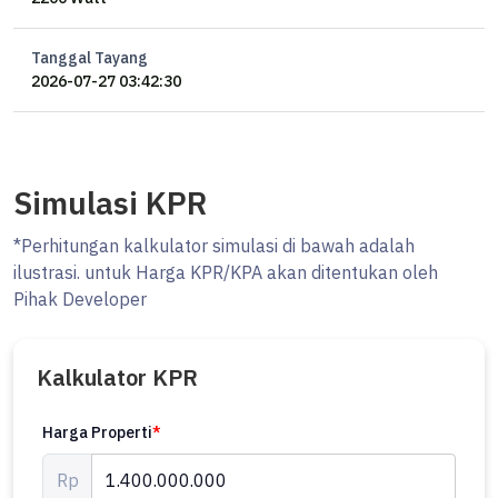
Tanggal Tayang
2026-07-27 03:42:30
Simulasi KPR
*Perhitungan kalkulator simulasi di bawah adalah
ilustrasi. untuk Harga KPR/KPA akan ditentukan oleh
Pihak Developer
Kalkulator KPR
Harga Properti
*
Rp