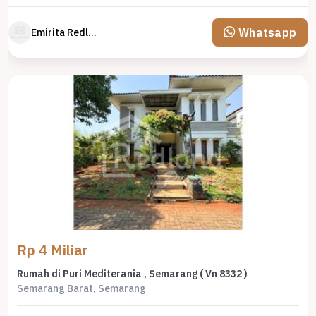
Whatsapp
Emirita Redland
Rp 4 Miliar
Rumah di Puri Mediterania , Semarang ( Vn 8332 )
Semarang Barat, Semarang