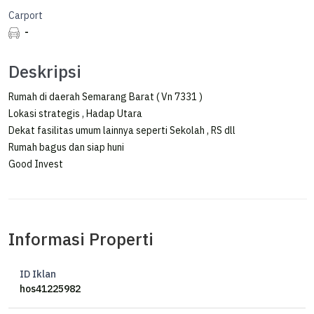
Carport
-
Deskripsi
Rumah di daerah Semarang Barat ( Vn 7331 )
Lokasi strategis , Hadap Utara
Dekat fasilitas umum lainnya seperti Sekolah , RS dll
Rumah bagus dan siap huni
Good Invest
Informasi Properti
ID Iklan
hos41225982