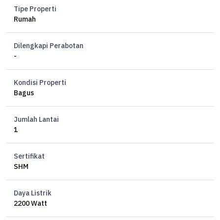
Tipe Properti
Rumah
Dilengkapi Perabotan
-
Kondisi Properti
Bagus
Jumlah Lantai
1
Sertifikat
SHM
Daya Listrik
2200 Watt