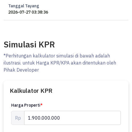
Tanggal Tayang
2026-07-27 03:38:36
Simulasi KPR
*Perhitungan kalkulator simulasi di bawah adalah
ilustrasi. untuk Harga KPR/KPA akan ditentukan oleh
Pihak Developer
Kalkulator KPR
Harga Properti
*
Rp