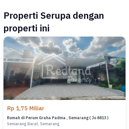
Properti Serupa dengan
properti ini
Rp 1,75 Miliar
Rumah di Perum Graha Padma , Semarang ( Jo 8813 )
Semarang Barat, Semarang