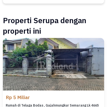
Properti Serupa dengan
properti ini
Rp 5 Miliar
Rumah di Telaga Bodas , Gajahmungkur Semarang Lk 4665