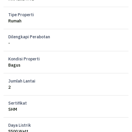
Tipe Properti
Rumah
Dilengkapi Perabotan
-
Kondisi Properti
Bagus
Jumlah Lantai
2
Sertifikat
SHM
Daya Listrik
5500 Watt