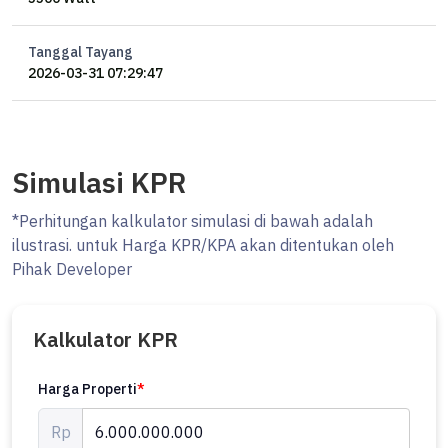
Tanggal Tayang
2026-03-31 07:29:47
Simulasi KPR
*Perhitungan kalkulator simulasi di bawah adalah
ilustrasi. untuk Harga KPR/KPA akan ditentukan oleh
Pihak Developer
Kalkulator KPR
Harga Properti
*
Rp