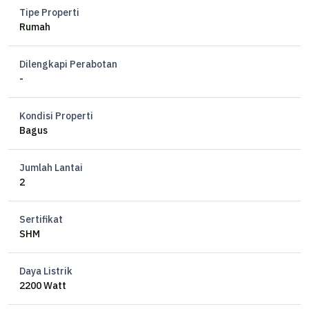
Tipe Properti
Rumah
Dilengkapi Perabotan
-
Kondisi Properti
Bagus
Jumlah Lantai
2
Sertifikat
SHM
Daya Listrik
2200 Watt