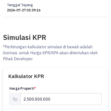
Tanggal Tayang
2026-07-27 03:39:16
Simulasi KPR
*Perhitungan kalkulator simulasi di bawah adalah
ilustrasi. untuk Harga KPR/KPA akan ditentukan oleh
Pihak Developer
Kalkulator KPR
Harga Properti
*
Rp