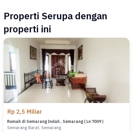
Properti Serupa dengan
properti ini
Rp 2,5 Miliar
Rumah di Semarang Indah , Semarang ( Ln 7009 )
Semarang Barat, Semarang