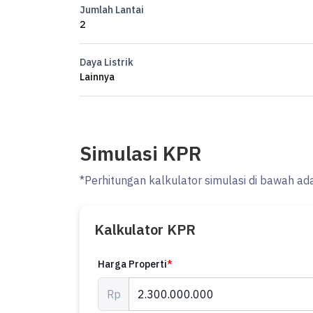
Jumlah Lantai
2
Daya Listrik
Lainnya
Simulasi KPR
*Perhitungan kalkulator simulasi di bawah ad
Kalkulator KPR
Harga Properti
*
Rp