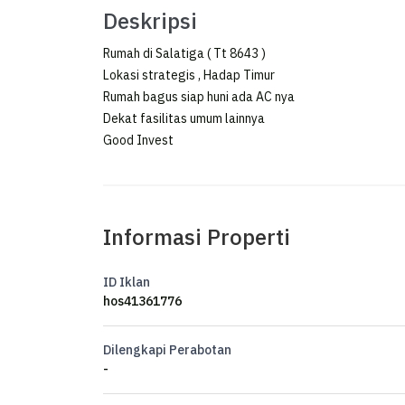
Deskripsi
Rumah di Salatiga ( Tt 8643 )
Lokasi strategis , Hadap Timur
Rumah bagus siap huni ada AC nya
Dekat fasilitas umum lainnya
Good Invest
Informasi Properti
ID Iklan
hos41361776
Dilengkapi Perabotan
-