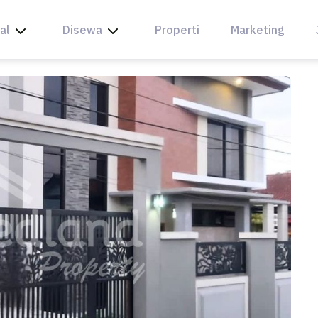
al
Disewa
Properti
Marketing