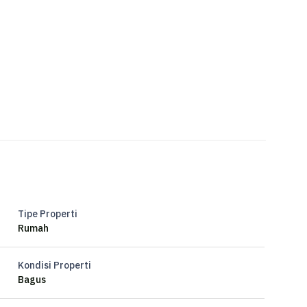
Tipe Properti
Rumah
Kondisi Properti
Bagus