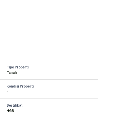
Tipe Properti
Tanah
Kondisi Properti
-
Sertifikat
HGB