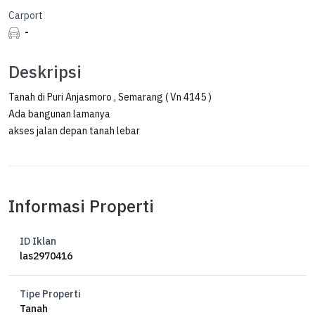
Carport
-
Deskripsi
Tanah di Puri Anjasmoro , Semarang ( Vn 4145 )
Ada bangunan lamanya
akses jalan depan tanah lebar
Informasi Properti
ID Iklan
las2970416
Tipe Properti
Tanah