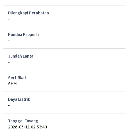
Dilengkapi Perabotan
-
Kondisi Properti
-
Jumlah Lantai
-
Sertifikat
SHM
Daya Listrik
-
Tanggal Tayang
2026-05-11 02:53:43