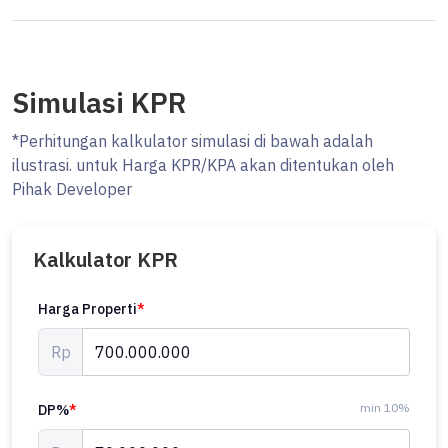
Simulasi KPR
*Perhitungan kalkulator simulasi di bawah adalah
ilustrasi. untuk Harga KPR/KPA akan ditentukan oleh
Pihak Developer
Kalkulator KPR
Harga Properti
*
Rp
min 10%
DP%
*