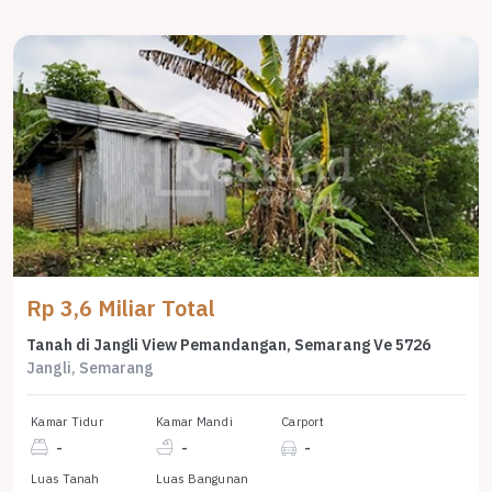
Rp 3,6 Miliar Total
Tanah di Jangli View Pemandangan, Semarang Ve 5726
Jangli, Semarang
Kamar Tidur
Kamar Mandi
Carport
-
-
-
Luas Tanah
Luas Bangunan