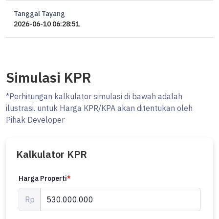
Tanggal Tayang
2026-06-10 06:28:51
Simulasi KPR
*Perhitungan kalkulator simulasi di bawah adalah
ilustrasi. untuk Harga KPR/KPA akan ditentukan oleh
Pihak Developer
Kalkulator KPR
Harga Properti
*
Rp