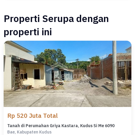
Properti Serupa dengan
properti ini
Rp 520 Juta Total
Tanah di Perumahan Griya Kastara, Kudus Si Me 6090
Bae, Kabupaten Kudus