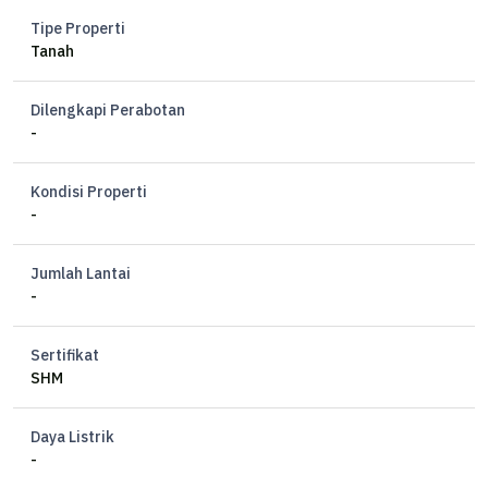
Tipe Properti
Tanah
Dilengkapi Perabotan
-
Kondisi Properti
-
Jumlah Lantai
-
Sertifikat
SHM
Daya Listrik
-