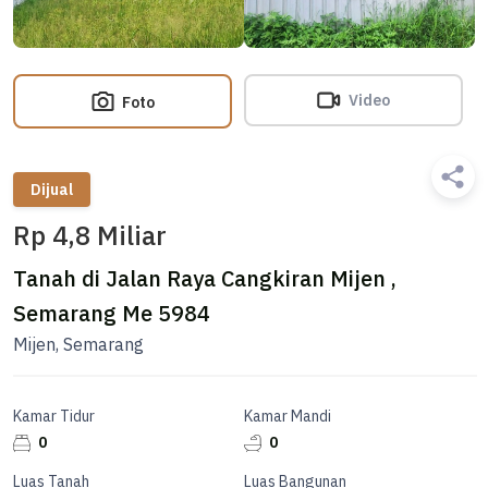
Video
Foto
Dijual
Rp 4,8 Miliar
Tanah di Jalan Raya Cangkiran Mijen ,
Semarang Me 5984
Mijen, Semarang
Kamar Tidur
Kamar Mandi
0
0
Luas Tanah
Luas Bangunan