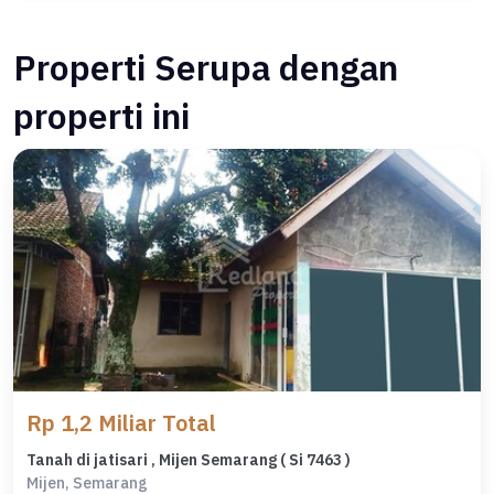
Properti Serupa dengan
properti ini
Rp 1,2 Miliar Total
Tanah di jatisari , Mijen Semarang ( Si 7463 )
Mijen, Semarang