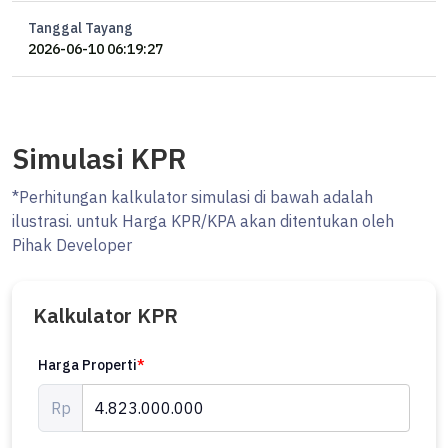
Tanggal Tayang
2026-06-10 06:19:27
Simulasi KPR
*Perhitungan kalkulator simulasi di bawah adalah
ilustrasi. untuk Harga KPR/KPA akan ditentukan oleh
Pihak Developer
Kalkulator KPR
Harga Properti
*
Rp