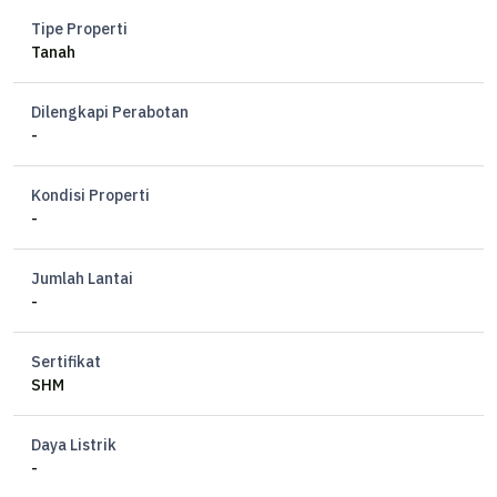
Tipe Properti
Tanah
Dilengkapi Perabotan
-
Kondisi Properti
-
Jumlah Lantai
-
Sertifikat
SHM
Daya Listrik
-