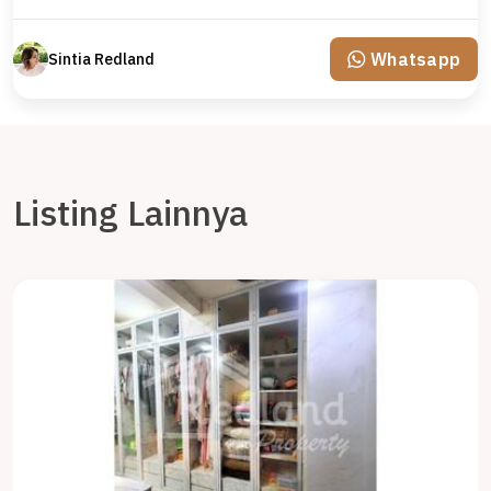
Whatsapp
Sintia Redland
Listing Lainnya