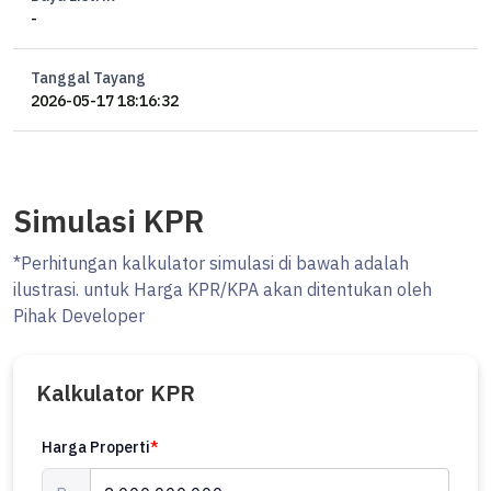
-
Tanggal Tayang
2026-05-17 18:16:32
Simulasi KPR
*Perhitungan kalkulator simulasi di bawah adalah
ilustrasi. untuk Harga KPR/KPA akan ditentukan oleh
Pihak Developer
Kalkulator KPR
Harga Properti
*