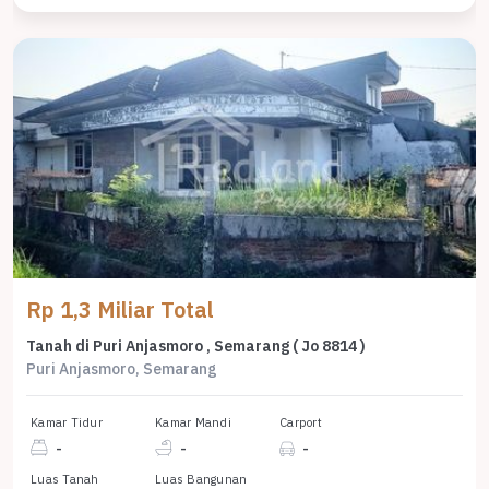
Rp 1,3 Miliar Total
Tanah di Puri Anjasmoro , Semarang ( Jo 8814 )
Puri Anjasmoro, Semarang
Kamar Tidur
Kamar Mandi
Carport
-
-
-
Luas Tanah
Luas Bangunan