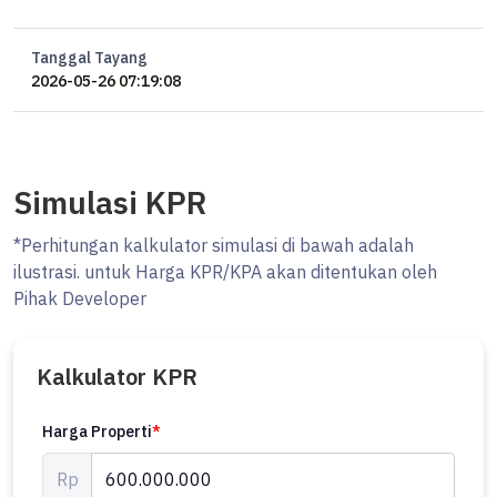
Tanggal Tayang
2026-05-26 07:19:08
Simulasi KPR
*Perhitungan kalkulator simulasi di bawah adalah
ilustrasi. untuk Harga KPR/KPA akan ditentukan oleh
Pihak Developer
Kalkulator KPR
Harga Properti
*
Rp