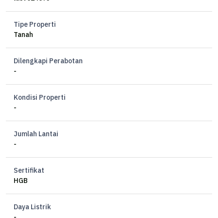
Tipe Properti
Tanah
Dilengkapi Perabotan
-
Kondisi Properti
-
Jumlah Lantai
-
Sertifikat
HGB
Daya Listrik
-