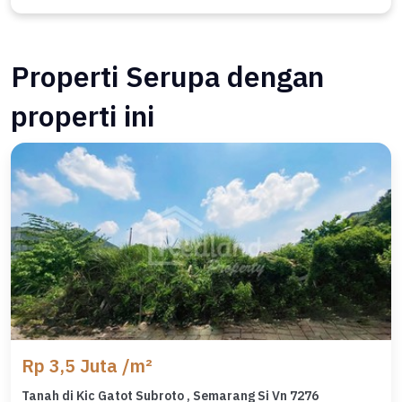
Properti Serupa dengan
properti ini
Rp 3,5 Juta /m²
Tanah di Kic Gatot Subroto , Semarang Si Vn 7276