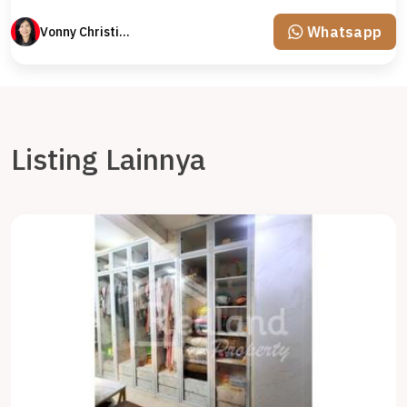
Whatsapp
Vonny Christina
Listing Lainnya