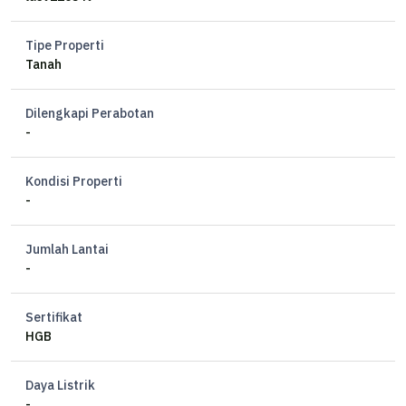
Tipe Properti
Tanah
Dilengkapi Perabotan
-
Kondisi Properti
-
Jumlah Lantai
-
Sertifikat
HGB
Daya Listrik
-