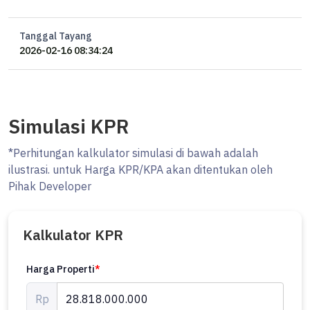
Tanggal Tayang
2026-02-16 08:34:24
Simulasi KPR
*Perhitungan kalkulator simulasi di bawah adalah
ilustrasi. untuk Harga KPR/KPA akan ditentukan oleh
Pihak Developer
Kalkulator KPR
Harga Properti
*
Rp