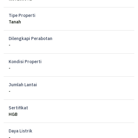
Tipe Properti
Tanah
Dilengkapi Perabotan
-
Kondisi Properti
-
Jumlah Lantai
-
Sertifikat
HGB
Daya Listrik
-