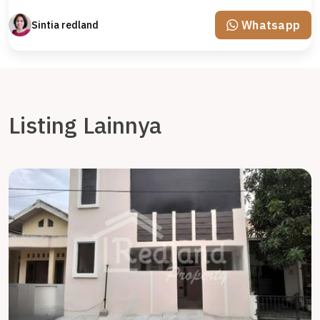
Whatsapp
Sintia redland
Listing Lainnya