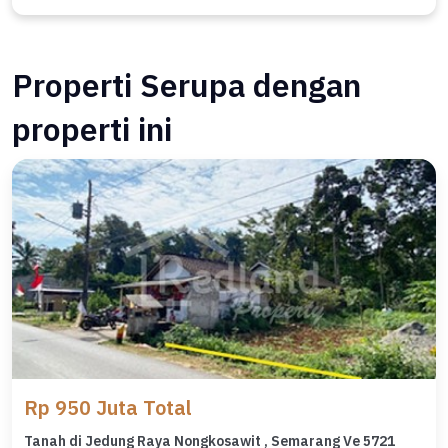
Properti Serupa dengan
properti ini
Rp 950 Juta Total
Tanah di Jedung Raya Nongkosawit , Semarang Ve 5721