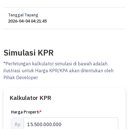
Tanggal Tayang
2026-04-04 04:21:45
Simulasi KPR
*Perhitungan kalkulator simulasi di bawah adalah
ilustrasi. untuk Harga KPR/KPA akan ditentukan oleh
Pihak Developer
Kalkulator KPR
Harga Properti
*
Rp