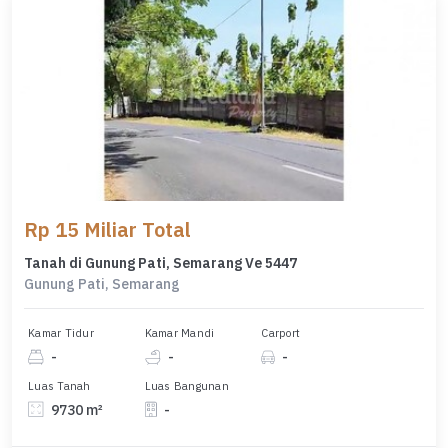
Rp 15 Miliar Total
Tanah di Gunung Pati, Semarang Ve 5447
Gunung Pati, Semarang
Kamar Tidur
Kamar Mandi
Carport
-
-
-
Luas Tanah
Luas Bangunan
9730 m²
-