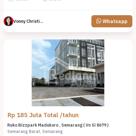
Whatsapp
Vonny Christina
Rp 185 Juta Total /tahun
Ruko Bizzpark Madukoro , Semarang ( Vn Si 8679 )
Semarang Barat, Semarang