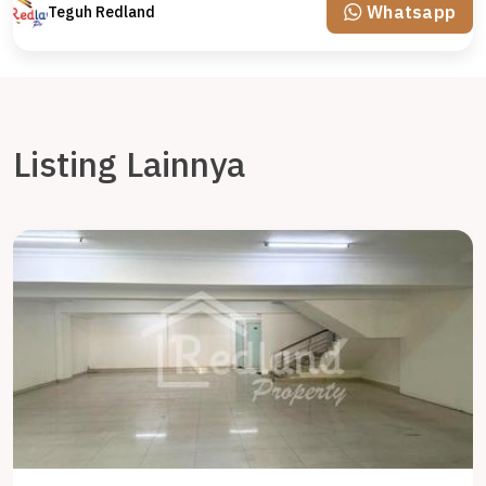
Whatsapp
Teguh Redland
Listing Lainnya