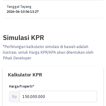
Tanggal Tayang
2026-06-10 06:13:27
Simulasi KPR
*Perhitungan kalkulator simulasi di bawah adalah
ilustrasi. untuk Harga KPR/KPA akan ditentukan oleh
Pihak Developer
Kalkulator KPR
Harga Properti
*
Rp