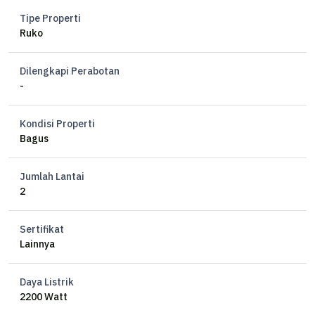
Tipe Properti
Ruko
Dilengkapi Perabotan
-
Kondisi Properti
Bagus
Jumlah Lantai
2
Sertifikat
Lainnya
Daya Listrik
2200 Watt