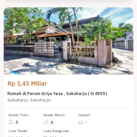
Rp 1,45 Miliar
Rumah di Perum Griya Yasa , Sukoharjo ( Si 8559 )
Sukoharjo, Sukoharjo
Kamar Tidur
Kamar Mandi
Carport
5
4
-
Luas Tanah
Luas Bangunan