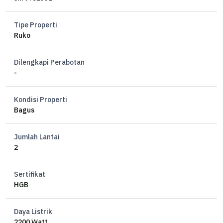
Tipe Properti
Ruko
Dilengkapi Perabotan
-
Kondisi Properti
Bagus
Jumlah Lantai
2
Sertifikat
HGB
Daya Listrik
2200 Watt