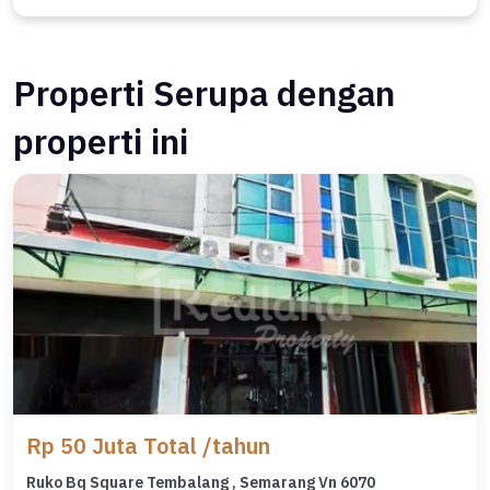
Properti Serupa dengan
properti ini
Rp 50 Juta Total /tahun
Ruko Bq Square Tembalang , Semarang Vn 6070