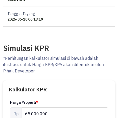
Tanggal Tayang
2026-06-10 06:13:19
Simulasi KPR
*Perhitungan kalkulator simulasi di bawah adalah
ilustrasi. untuk Harga KPR/KPA akan ditentukan oleh
Pihak Developer
Kalkulator KPR
Harga Properti
*
Rp