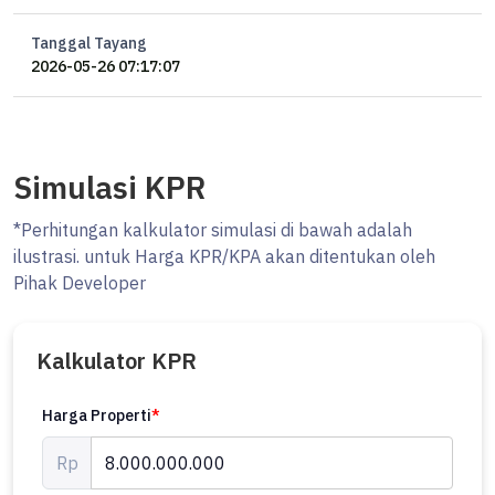
Tanggal Tayang
2026-05-26 07:17:07
Simulasi KPR
*Perhitungan kalkulator simulasi di bawah adalah
ilustrasi. untuk Harga KPR/KPA akan ditentukan oleh
Pihak Developer
Kalkulator KPR
Harga Properti
*
Rp