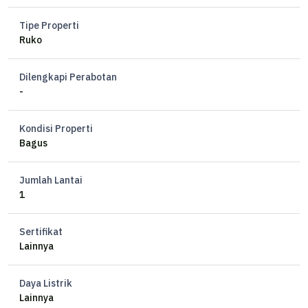
Tipe Properti
Ruko
Dilengkapi Perabotan
-
Kondisi Properti
Bagus
Jumlah Lantai
1
Sertifikat
Lainnya
Daya Listrik
Lainnya