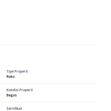
Tipe Properti
Ruko
Kondisi Properti
Bagus
Sertifikat