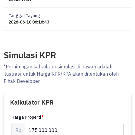
Tanggal Tayang
2026-06-10 06:16:43
Simulasi KPR
*Perhitungan kalkulator simulasi di bawah adalah
ilustrasi. untuk Harga KPR/KPA akan ditentukan oleh
Pihak Developer
Kalkulator KPR
Harga Properti
*
Rp