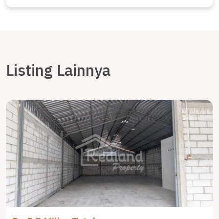
Listing Lainnya