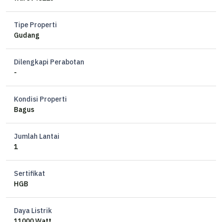
Tipe Properti
Gudang
Dilengkapi Perabotan
-
Kondisi Properti
Bagus
Jumlah Lantai
1
Sertifikat
HGB
Daya Listrik
11000 Watt