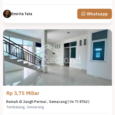
Whatsapp
Emirita Tata
Rp 5,75 Miliar
Rumah di Jangli Permai , Semarang ( Vn Tt 8762 )
Tembalang, Semarang