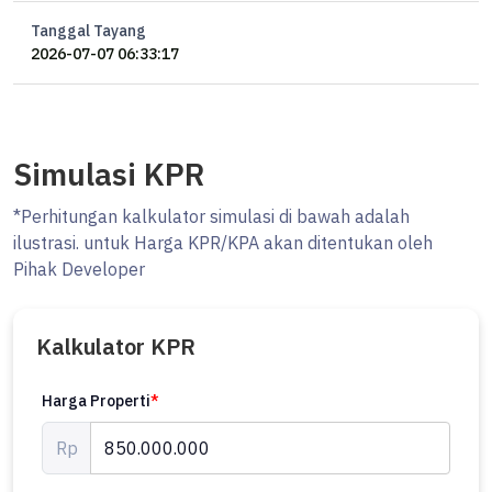
Tanggal Tayang
2026-07-07 06:33:17
Simulasi KPR
*Perhitungan kalkulator simulasi di bawah adalah
ilustrasi. untuk Harga KPR/KPA akan ditentukan oleh
Pihak Developer
Kalkulator KPR
Harga Properti
*
Rp