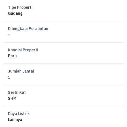
Tipe Properti
Gudang
Dilengkapi Perabotan
-
Kondisi Properti
Baru
Jumlah Lantai
1
Sertifikat
SHM
Daya Listrik
Lainnya