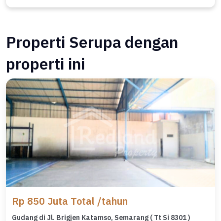
Properti Serupa dengan
properti ini
Rp 850 Juta Total /tahun
Gudang di Jl. Brigjen Katamso, Semarang ( Tt Si 8301 )