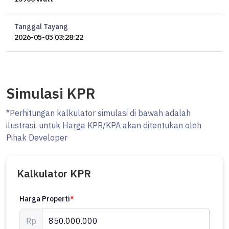
Tanggal Tayang
2026-05-05 03:28:22
Simulasi KPR
*Perhitungan kalkulator simulasi di bawah adalah
ilustrasi. untuk Harga KPR/KPA akan ditentukan oleh
Pihak Developer
Kalkulator KPR
Harga Properti
*
Rp