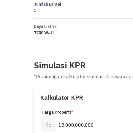
Jumlah Lantai
1
Daya Listrik
7700 Watt
Simulasi KPR
*Perhitungan kalkulator simulasi di bawah ad
Kalkulator KPR
Harga Properti
*
Rp