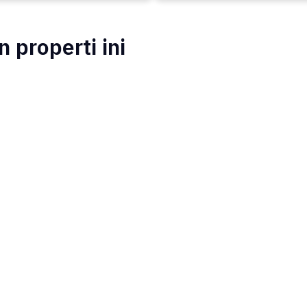
 properti ini