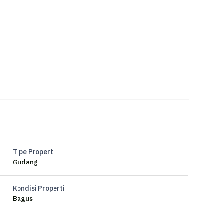
Tipe Properti
Gudang
Kondisi Properti
Bagus