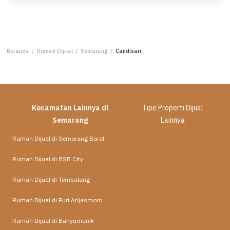
Beranda
/
Rumah Dijual
/
Semarang
/
Candisari
Kecamatan Lainnya di
Tipe Properti Dijual
Semarang
Lainnya
Rumah Dijual di Semarang Barat
Rumah Dijual di BSB City
Rumah Dijual di Tembalang
Rumah Dijual di Puri Anjasmoro
Rumah Dijual di Banyumanik