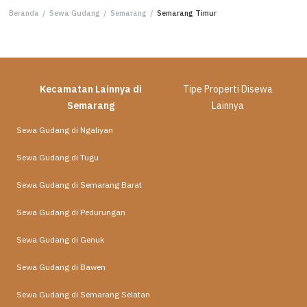
Beranda
/
Sewa Gudang
/
Semarang
/
Semarang Timur
Kecamatan Lainnya di
Tipe Properti Disewa
Semarang
Lainnya
Sewa Gudang di Ngaliyan
Sewa Gudang di Tugu
Sewa Gudang di Semarang Barat
Sewa Gudang di Pedurungan
Sewa Gudang di Genuk
Sewa Gudang di Bawen
Sewa Gudang di Semarang Selatan