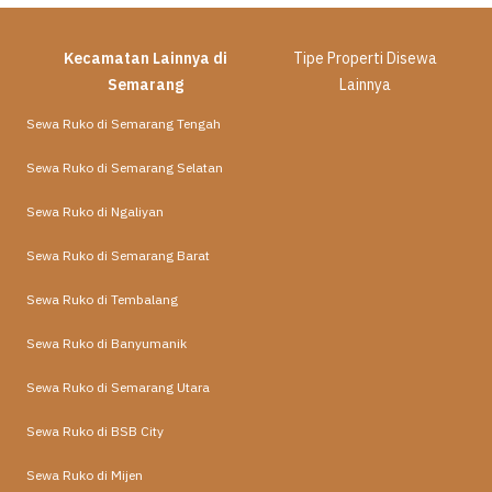
Kecamatan Lainnya di
Tipe Properti Disewa
Semarang
Lainnya
Sewa Ruko di Semarang Tengah
Sewa Ruko di Semarang Selatan
Sewa Ruko di Ngaliyan
Sewa Ruko di Semarang Barat
Sewa Ruko di Tembalang
Sewa Ruko di Banyumanik
Sewa Ruko di Semarang Utara
Sewa Ruko di BSB City
Sewa Ruko di Mijen