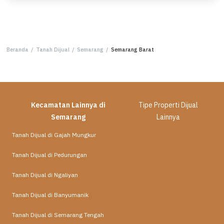
Beranda
/
Tanah Dijual
/
Semarang
/
Semarang Barat
Kecamatan Lainnya di
Tipe Properti Dijual
Semarang
Lainnya
Tanah Dijual di Gajah Mungkur
Tanah Dijual di Pedurungan
Tanah Dijual di Ngaliyan
Tanah Dijual di Banyumanik
Tanah Dijual di Semarang Tengah