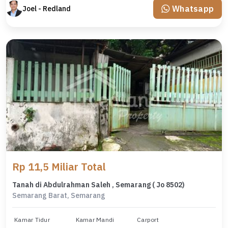
Whatsapp
Joel - Redland
Rp 11,5 Miliar Total
Tanah di Abdulrahman Saleh , Semarang ( Jo 8502)
Semarang Barat, Semarang
Kamar Tidur
Kamar Mandi
Carport