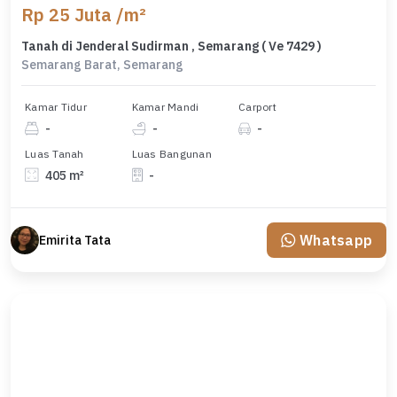
Rp 25 Juta /m²
Tanah di Jenderal Sudirman , Semarang ( Ve 7429 )
Semarang Barat, Semarang
Kamar Tidur
Kamar Mandi
Carport
-
-
-
Luas Tanah
Luas Bangunan
405 m²
-
Whatsapp
Emirita Tata