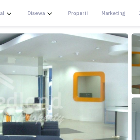
al
Disewa
Properti
Marketing