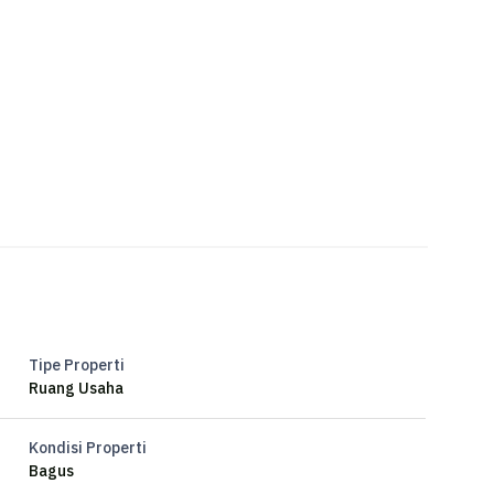
Tipe Properti
Ruang Usaha
Kondisi Properti
Bagus