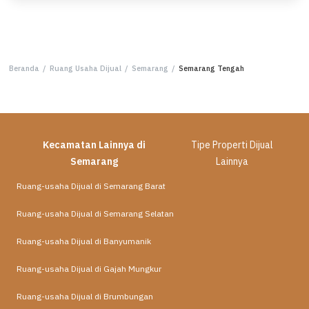
Beranda
/
Ruang Usaha Dijual
/
Semarang
/
Semarang Tengah
Kecamatan Lainnya di
Tipe Properti Dijual
Semarang
Lainnya
Ruang-usaha Dijual di Semarang Barat
Ruang-usaha Dijual di Semarang Selatan
Ruang-usaha Dijual di Banyumanik
Ruang-usaha Dijual di Gajah Mungkur
Ruang-usaha Dijual di Brumbungan