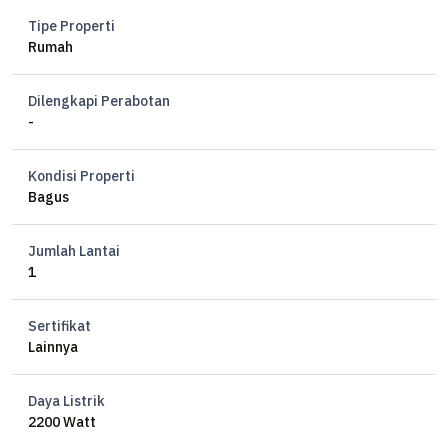
Tipe Properti
Rumah
Dilengkapi Perabotan
-
Kondisi Properti
Bagus
Jumlah Lantai
1
Sertifikat
Lainnya
Daya Listrik
2200 Watt