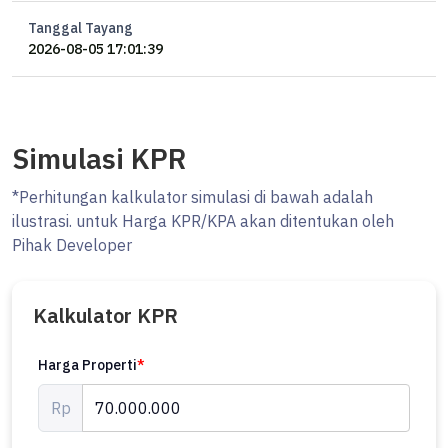
Tanggal Tayang
2026-08-05 17:01:39
Simulasi KPR
*Perhitungan kalkulator simulasi di bawah adalah
ilustrasi. untuk Harga KPR/KPA akan ditentukan oleh
Pihak Developer
Kalkulator KPR
Harga Properti
*
Rp