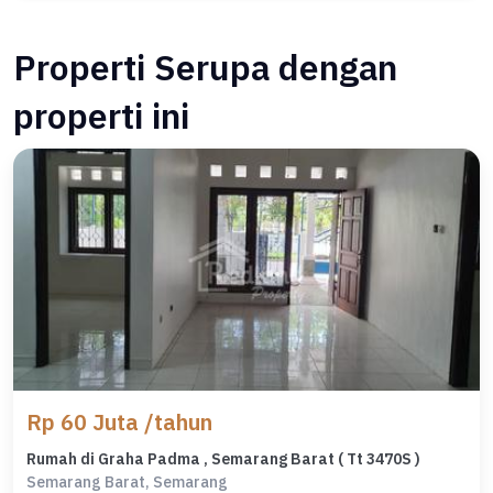
Properti Serupa dengan
properti ini
Rp 60 Juta /tahun
Rumah di Graha Padma , Semarang Barat ( Tt 3470S )
Semarang Barat, Semarang