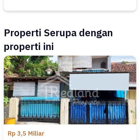
Properti Serupa dengan
properti ini
Rp 3,5 Miliar