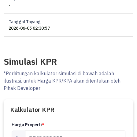
-
Tanggal Tayang
2026-06-05 02:30:57
Simulasi KPR
*Perhitungan kalkulator simulasi di bawah adalah
ilustrasi. untuk Harga KPR/KPA akan ditentukan oleh
Pihak Developer
Kalkulator KPR
Harga Properti
*