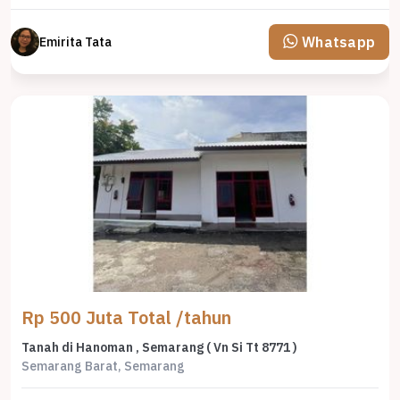
Whatsapp
Emirita Tata
Rp 500 Juta Total /tahun
Tanah di Hanoman , Semarang ( Vn Si Tt 8771 )
Semarang Barat, Semarang