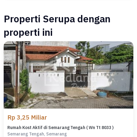
Properti Serupa dengan
properti ini
Rp 3,25 Miliar
Rumah Kost Aktif di Semarang Tengah ( Wn Tt 8033 )
Semarang Tengah, Semarang