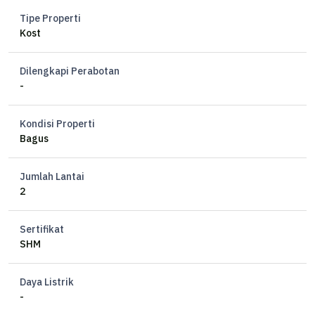
Tipe Properti
Kost
Dilengkapi Perabotan
-
Kondisi Properti
Bagus
Jumlah Lantai
2
Sertifikat
SHM
Daya Listrik
-