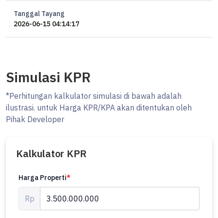
Tanggal Tayang
2026-06-15 04:14:17
Simulasi KPR
*Perhitungan kalkulator simulasi di bawah adalah
ilustrasi. untuk Harga KPR/KPA akan ditentukan oleh
Pihak Developer
Kalkulator KPR
Harga Properti
*
Rp