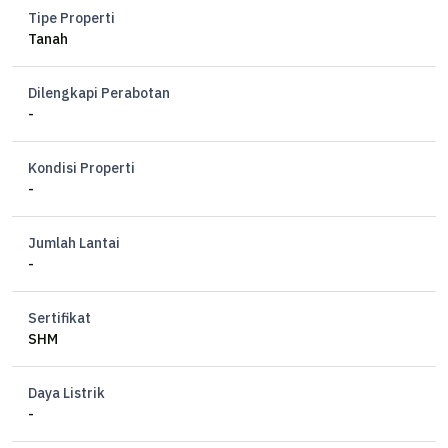
Tipe Properti
Tanah
Dilengkapi Perabotan
-
Kondisi Properti
-
Jumlah Lantai
-
Sertifikat
SHM
Daya Listrik
-