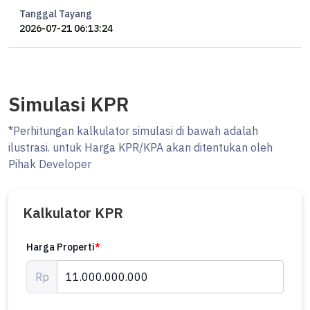
Tanggal Tayang
2026-07-21 06:13:24
Simulasi KPR
*Perhitungan kalkulator simulasi di bawah adalah
ilustrasi. untuk Harga KPR/KPA akan ditentukan oleh
Pihak Developer
Kalkulator KPR
Harga Properti
*
Rp