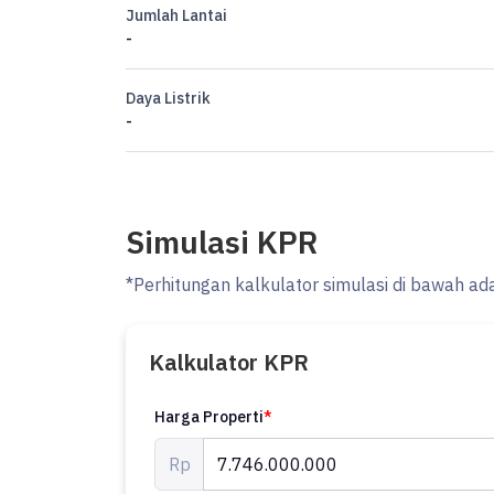
Jumlah Lantai
-
Daya Listrik
-
Simulasi KPR
*Perhitungan kalkulator simulasi di bawah ad
Kalkulator KPR
Harga Properti
*
Rp