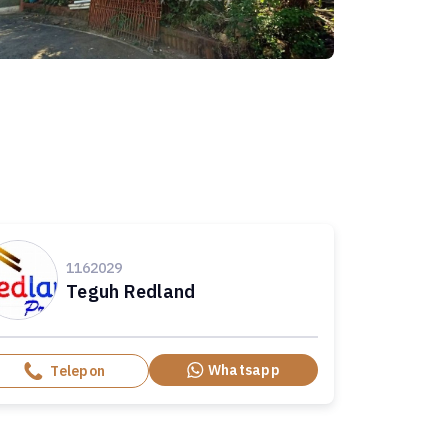
1162029
Teguh Redland
Whatsapp
Telepon