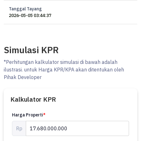
Tanggal Tayang
2026-05-05 03:44:37
Simulasi KPR
*Perhitungan kalkulator simulasi di bawah adalah
ilustrasi. untuk Harga KPR/KPA akan ditentukan oleh
Pihak Developer
Kalkulator KPR
Harga Properti
*
Rp