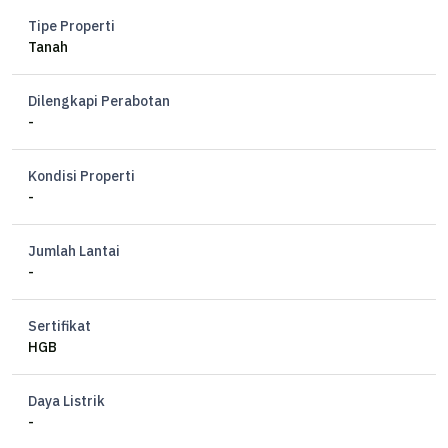
Tipe Properti
Tanah
Dilengkapi Perabotan
-
Kondisi Properti
-
Jumlah Lantai
-
Sertifikat
HGB
Daya Listrik
-