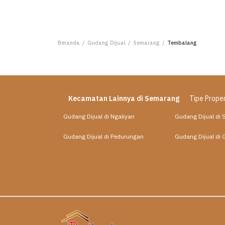
Beranda
/
Gudang Dijual
/
Semarang
/
Tembalang
Kecamatan Lainnya di Semarang
Tipe Proper
Gudang Dijual di Ngaliyan
Gudang Dijual di
Gudang Dijual di Pedurungan
Gudang Dijual di 