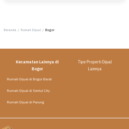
Beranda
/
Rumah Dijual
/
Bogor
Kecamatan Lainnya di
Tipe Properti Dijual
Bogor
Lainnya
Rumah Dijual di Bogor Barat
Rumah Dijual di Sentul City
Rumah Dijual di Parung