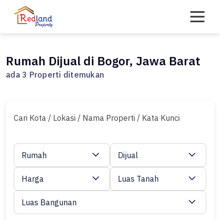
Skip
to
content
Rumah Dijual di Bogor, Jawa Barat
ada 3 Properti ditemukan
Cari Kota / Lokasi / Nama Properti / Kata Kunci
Rumah
Dijual
Harga
Luas Tanah
Luas Bangunan