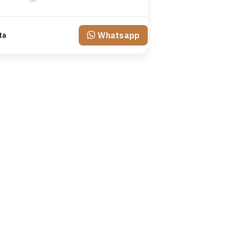
Whatsapp
ta